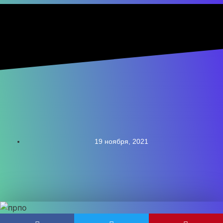
19 ноября, 2021