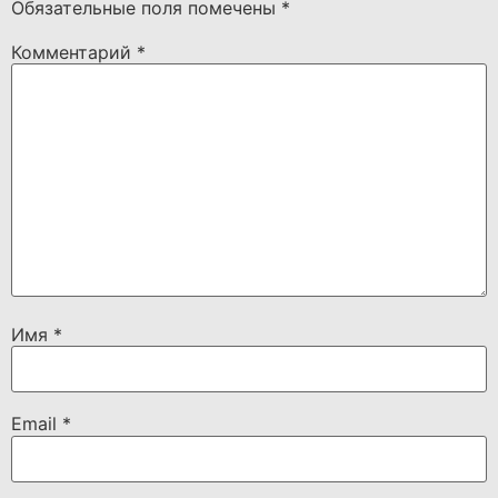
Обязательные поля помечены
*
Комментарий
*
Имя
*
Email
*