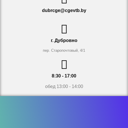
dubrcge@cgevtb.by
г. Дубровно
пер. Старопочтовый, 4/1
8:30 - 17:00
обед 13:00 - 14:00