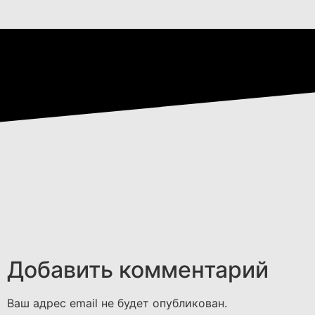
Добавить комментарий
Ваш адрес email не будет опубликован.