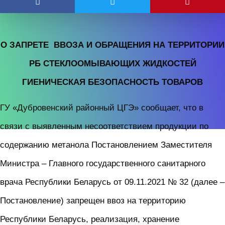
О ЗАПРЕТЕ ВВОЗА И ОБРАЩЕНИЯ НА ТЕРРИТОРИИ
РБ СТЕКЛООМЫВАЮЩИХ ЖИДКОСТЕЙ
ГИЕНИЧЕСКАЯ БЕЗОПАСНОСТЬ ТОВАРОВ
ГУ «Дубровенский районный ЦГЭ» сообщает, что в
связи с выявленным несоответствием продукции по
содержанию метанола Постановлением Заместителя
Министра – Главного государственного санитарного
врача Республики Беларусь от 09.11.2021 № 32 (далее –
Постановление) запрещен ввоз на территорию
Республики Беларусь, реализация, хранение