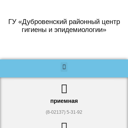
ГУ «Дубровенский районный центр
гигиены и эпидемиологии»
приемная
(8-02137) 5-31-92