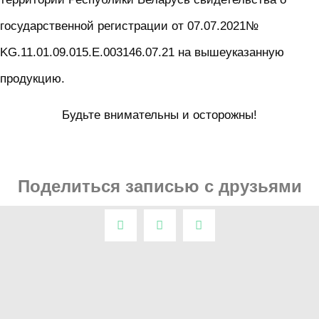
государственной регистрации от 07.07.2021№
KG.11.01.09.015.E.003146.07.21 на вышеуказанную
продукцию.
Будьте внимательны и осторожны!
Поделиться записью с друзьями