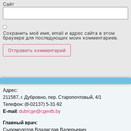
Сайт
Сохранить моё имя, email и адрес сайта в этом
браузере для последующих моих комментариев.
Адрес:
211587, г. Дубровно, пер. Старопочтовый, 4/1
Телефон: (8-02137) 5-31-92
E-mail
:
dubrcgе@cgevtb.by
Главный врач:
Сыромолотов Владислав Валерьевич