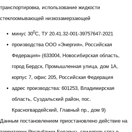
транспортировка, использование жидкости
стеклоомывающей низкозамерзающей
0
минус 30
С, ТУ 20.41.32-001-39757647-2021
производства ООО «Энергия», Российская
Федерация» (633004, Новосибирская область,
город Бердск, Промышленная улица, дом 1А,
корпус 7, офис 205, Российская Федерация
адрес производства: 601253, Владимирская
область, Суздальский район, пос.
Красногвардейский, Главный пр., дом 9)
Данным постановлением приостановлено действие на
территории Республики Беларусь свидетельства о