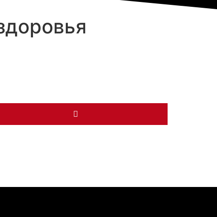
здоровья