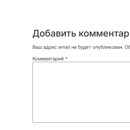
Добавить комментар
Ваш адрес email не будет опубликован.
О
Комментарий
*