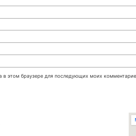
та в этом браузере для последующих моих комментарие
1