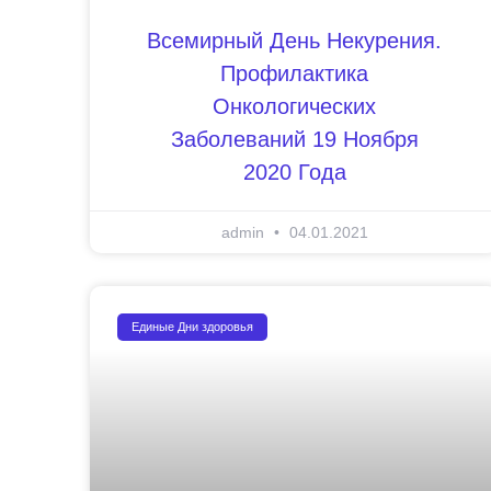
Всемирный День Некурения.
Профилактика
Онкологических
Заболеваний 19 Ноября
2020 Года
admin
04.01.2021
Единые Дни здоровья