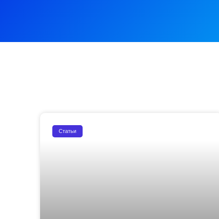
Статьи