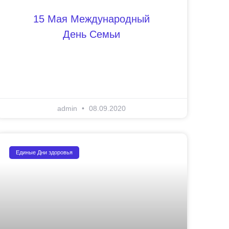
15 Мая Международный
День Семьи
admin
08.09.2020
Единые Дни здоровья