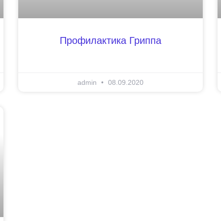
Профилактика Гриппа
admin
08.09.2020