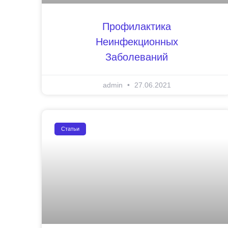
Профилактика
Неинфекционных
Заболеваний
admin
27.06.2021
Статьи