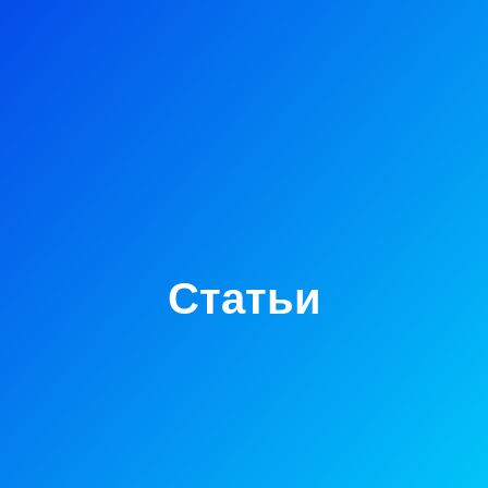
Статьи