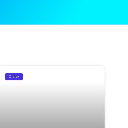
Статьи