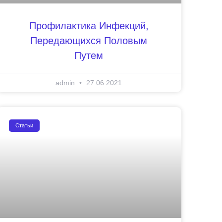
Профилактика Инфекций,
Передающихся Половым
Путем
admin
27.06.2021
Статьи