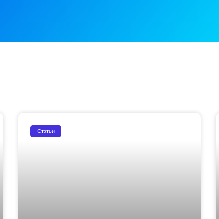
Статьи