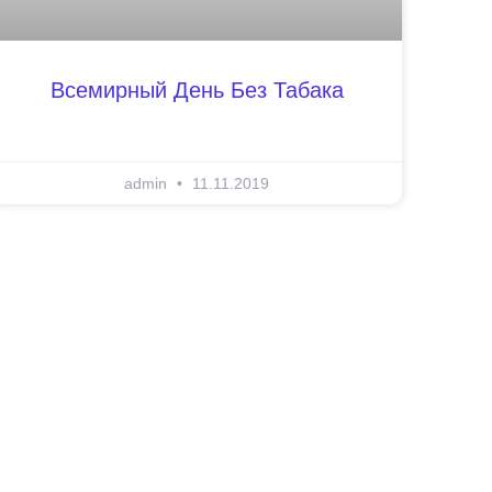
Всемирный День Без Табака
admin
11.11.2019