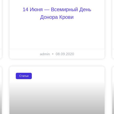
14 Июня — Всемирный День
Донора Крови
admin
08.09.2020
Статьи