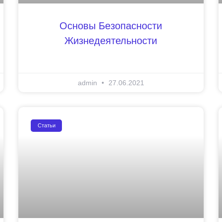
Основы Безопасности
Жизнедеятельности
admin
27.06.2021
Статьи