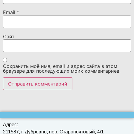
Email
*
Сайт
Сохранить моё имя, email и адрес сайта в этом
браузере для последующих моих комментариев.
Адрес:
211587, г. Дубровно, пер. Старопочтовый, 4/1