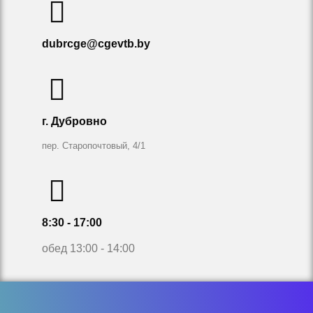
dubrcge@cgevtb.by
г. Дубровно
пер. Старопочтовый, 4/1
8:30 - 17:00
обед 13:00 - 14:00