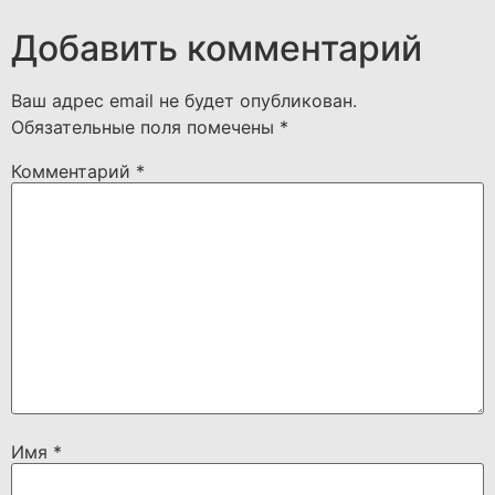
Добавить комментарий
Ваш адрес email не будет опубликован.
Обязательные поля помечены
*
Комментарий
*
Имя
*