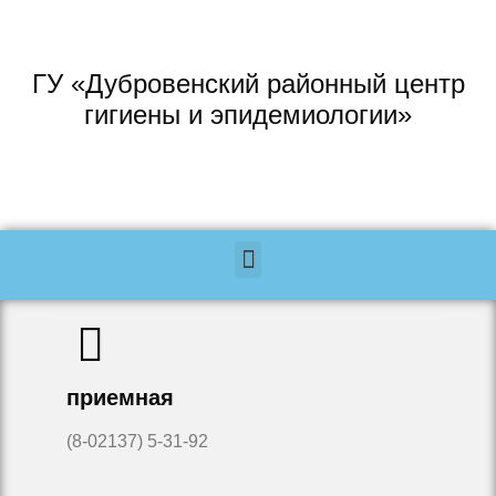
ГУ «Дубровенский районный центр
гигиены и эпидемиологии»
приемная
(8-02137) 5-31-92