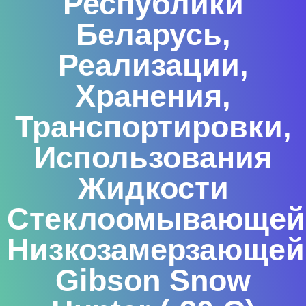
Республики
Беларусь,
Реализации,
Хранения,
Транспортировки,
Использования
Жидкости
Стеклоомывающей
Низкозамерзающей
Gibson Snow