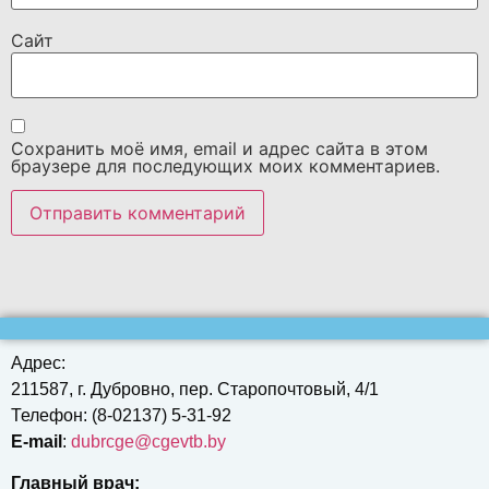
Сайт
Сохранить моё имя, email и адрес сайта в этом
браузере для последующих моих комментариев.
Адрес:
211587, г. Дубровно, пер. Старопочтовый, 4/1
Телефон: (8-02137) 5-31-92
E-mail
:
dubrcgе@cgevtb.by
Главный врач: