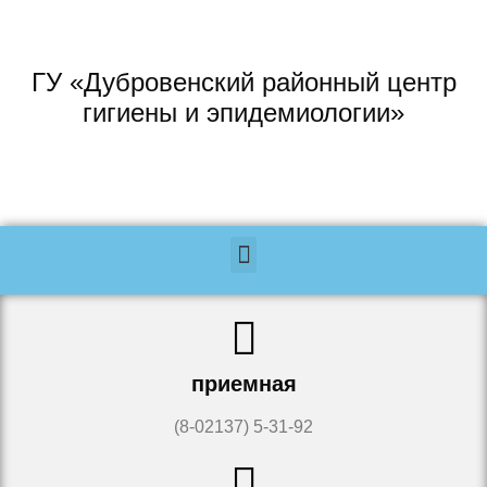
ГУ «Дубровенский районный центр
гигиены и эпидемиологии»
приемная
(8-02137) 5-31-92