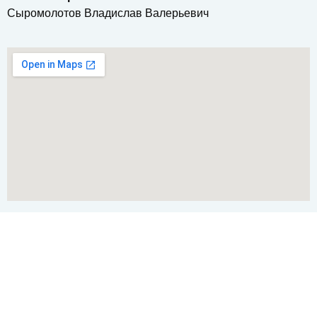
Сыромолотов Владислав Валерьевич