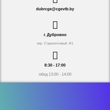
dubrcge@cgevtb.by
г. Дубровно
пер. Старопочтовый, 4/1
8:30 - 17:00
обед 13:00 - 14:00