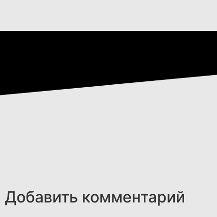
Добавить комментарий