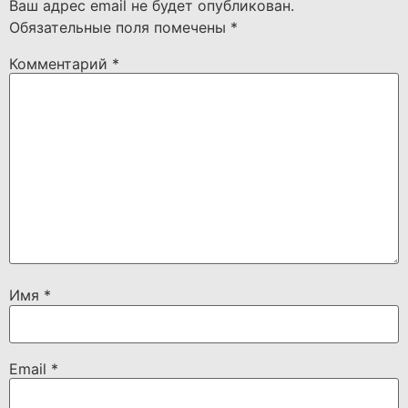
Ваш адрес email не будет опубликован.
Обязательные поля помечены
*
Комментарий
*
Имя
*
Email
*