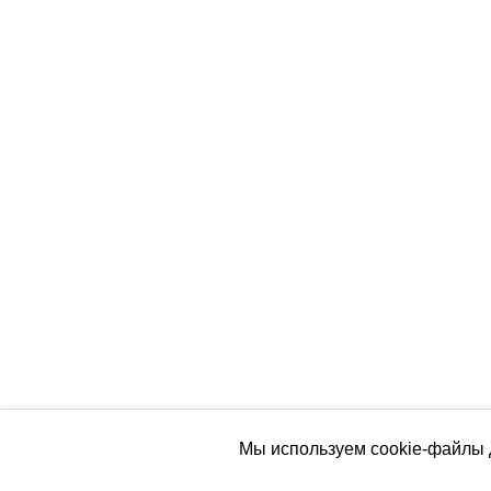
Мы используем cookie-файлы д