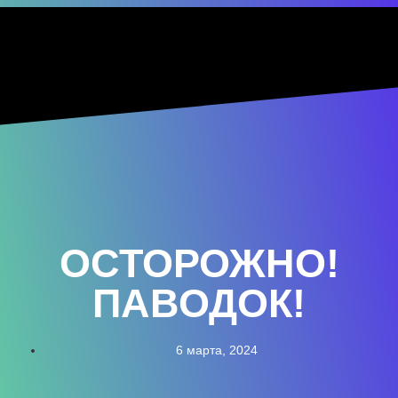
ОСТОРОЖНО!
ПАВОДОК!
6 марта, 2024