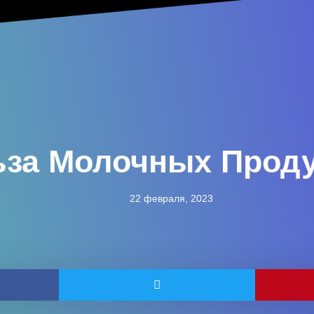
за Молочных Прод
22 февраля, 2023