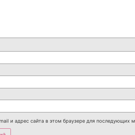
mail и адрес сайта в этом браузере для последующих 