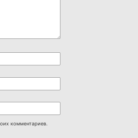
моих комментариев.