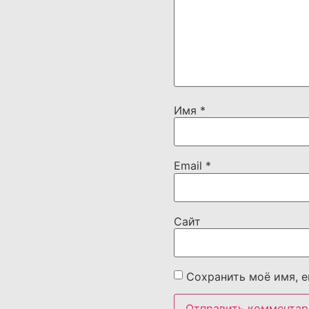
Имя
*
Email
*
Сайт
Сохранить моё имя, e