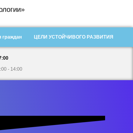
ологии»
 граждан
ЦЕЛИ УСТОЙЧИВОГО РАЗВИТИЯ
7:00
:00 - 14:00