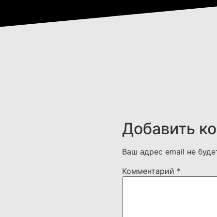
Добавить к
Ваш адрес email не буде
Комментарий
*