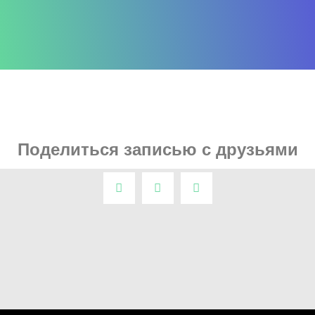
Поделиться записью с друзьями