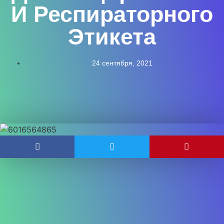
И Респираторного
Этикета
24 сентября, 2021