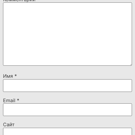
Имя
*
Email
*
Сайт