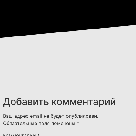
Добавить комментарий
Ваш адрес email не будет опубликован.
Обязательные поля помечены
*
Комментарий
*