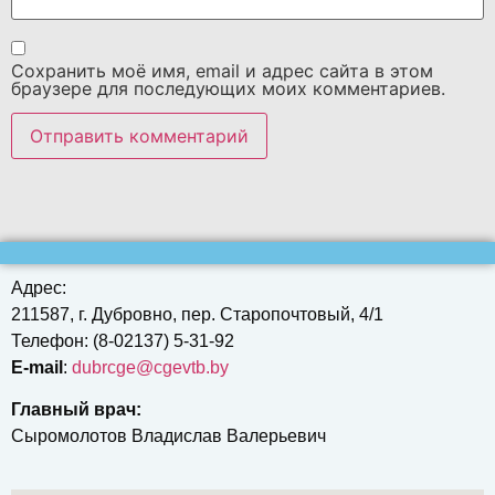
Сохранить моё имя, email и адрес сайта в этом
браузере для последующих моих комментариев.
Адрес:
211587, г. Дубровно, пер. Старопочтовый, 4/1
Телефон: (8-02137) 5-31-92
E-mail
:
dubrcgе@cgevtb.by
Главный врач:
Сыромолотов Владислав Валерьевич