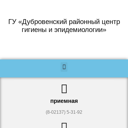
ГУ «Дубровенский районный центр
гигиены и эпидемиологии»
приемная
(8-02137) 5-31-92