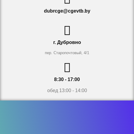
dubrcge@cgevtb.by
г. Дубровно
пер. Старопочтовый, 4/1
8:30 - 17:00
обед 13:00 - 14:00