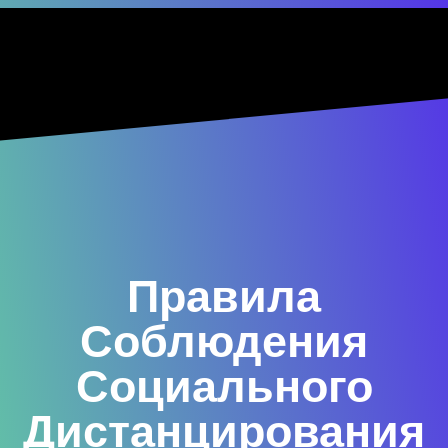
Правила
Соблюдения
Социального
Дистанцирования