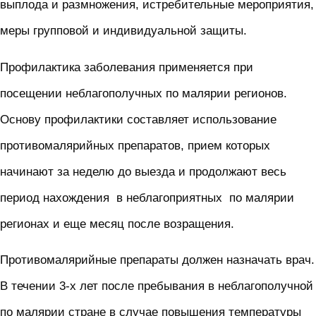
выплода и размножения, истребительные мероприятия,
меры групповой и индивидуальной защиты.
Профилактика заболевания применяется при
посещении неблагополучных по малярии регионов.
Основу профилактики составляет использование
противомалярийных препаратов, прием которых
начинают за неделю до выезда и продолжают весь
период нахождения в неблагоприятных по малярии
регионах и еще месяц после возращения.
Противомалярийные препараты должен назначать врач.
В течении 3-х лет после пребывания в неблагополучной
по малярии стране в случае повышения температуры