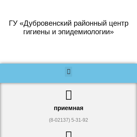
ГУ «Дубровенский районный центр
гигиены и эпидемиологии»
приемная
(8-02137) 5-31-92