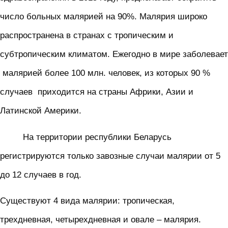
число больных малярией на 90%. Малярия широко
распространена в странах с тропическим и
субтропическим климатом. Ежегодно в мире заболевает
малярией более 100 млн. человек, из которых 90 %
случаев приходится на страны Африки, Азии и
Латинской Америки.
На территории республики Беларусь
регистрируются только завозные случаи малярии от 5
до 12 случаев в год.
Существуют 4 вида малярии: тропическая,
трехдневная, четырехдневная и овале – малярия.