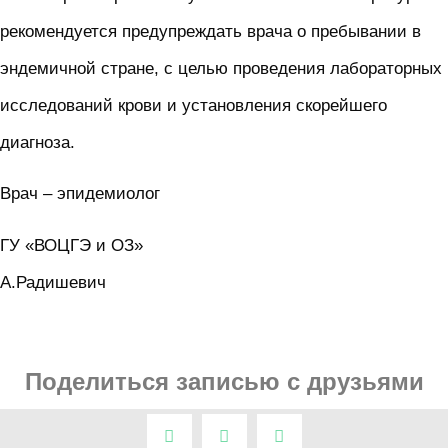
рекомендуется предупреждать врача о пребывании в
эндемичной стране, с целью проведения лабораторных
исследований крови и установления скорейшего
диагноза.
Врач – эпидемиолог
ГУ «ВОЦГЭ и ОЗ»
А.Радишевич
Поделиться записью с друзьями