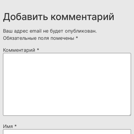
Добавить комментарий
Ваш адрес email не будет опубликован.
Обязательные поля помечены
*
Комментарий
*
Имя
*