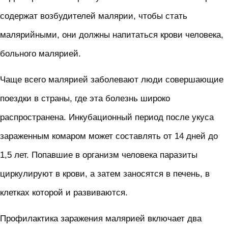
содержат возбудителей малярии, чтобы стать
малярийными, они должны напитаться крови человека,
больного малярией.
Чаще всего малярией заболевают люди совершающие
поездки в страны, где эта болезнь широко
распространена. Инкубационный период после укуса
зараженным комаром может составлять от 14 дней до
1,5 лет. Попавшие в организм человека паразиты
циркулируют в крови, а затем заносятся в печень, в
клетках которой и развиваются.
Профилактика заражения малярией включает два