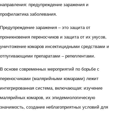
направления: предупреждение заражения и
профилактика заболевания.
Предупреждение заражения – это защита от
проникновения переносчиков и защита от их укусов,
уничтожение комаров инсектицидными средствами и
отпугивающими препаратами – репеллентами.
В основе современных мероприятий по борьбе с
переносчиками (малярийными комарами) лежит
интегрированная система, включающая: изучение
малярийных комаров, их эпидемиологическую
значимость, создание неблагоприятных условий для