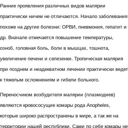
Ранние проявления различных видов малярии
практически ничем не отличаются. Начало заболевания
похоже на другие болезни: ОРВИ, пневмония, гепатит и
др. Вначале отмечается повышение температуры,
озноб, головная боль, боли в мышцах, тошнота,
увеличение печени и селезенки. Тропическая малярия
при позднем и неадекватном лечении практически ведет
к тяжелым осложнениям и гибели больного.
Переносчиком возбудителя малярии (плазмодиев)
являются кровососущие комары рода Anopheles,
которые широко распространены в мире, а так же на
территории нашей республики. Сами по себе комары не