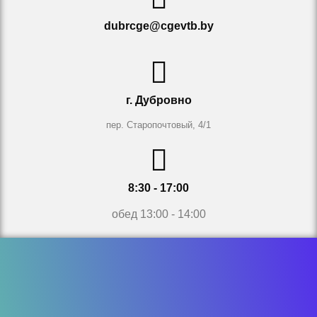
dubrcge@cgevtb.by
г. Дубровно
пер. Старопочтовый, 4/1
8:30 - 17:00
обед 13:00 - 14:00