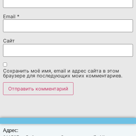
Email
*
Сайт
Сохранить моё имя, email и адрес сайта в этом
браузере для последующих моих комментариев.
Адрес: