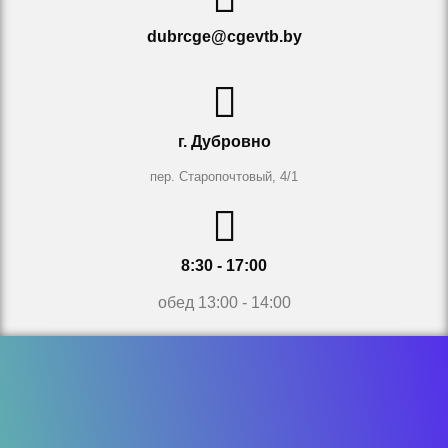
dubrcge@cgevtb.by
г. Дубровно
пер. Старопочтовый, 4/1
8:30 - 17:00
обед 13:00 - 14:00