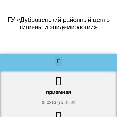
ГУ «Дубровенский районный центр
гигиены и эпидемиологии»
приемная
(8-02137) 5-31-92