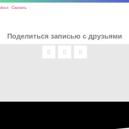
docx
Скачать
Поделиться записью с друзьями