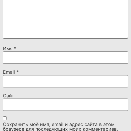
Имя
*
Email
*
Сайт
Сохранить моё имя, email и адрес сайта в этом
браузере для последующих моих комментариев.