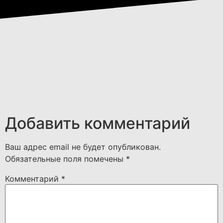
Добавить комментарий
Ваш адрес email не будет опубликован.
Обязательные поля помечены
*
Комментарий
*