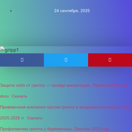
24 сентября, 2025
Защити себя от гриппа — пройди вакцинацию. Памятка.2025 год.
docx
Скачать
Прививочная компания против гриппа в эпидемиологический сезон
2025.2026 гг
Скачать
Профилактика гриппа у беременных. Памятка.2025 год.