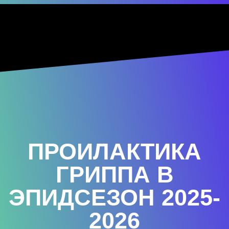
ПРОИЛАКТИКА
ГРИППА В
ЭПИДСЕЗОН 2025-
2026